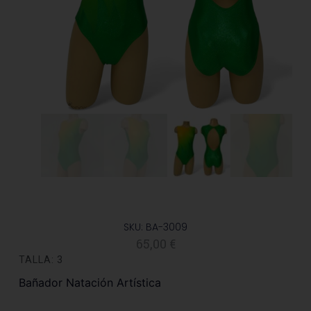
SKU: BA-3009
65,00
€
TALLA: 3
Bañador Natación Artística