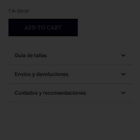
1 in stock
ADD TO CART
Guía de tallas
Envíos y devoluciones
Cuidados y recomendaciones