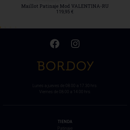
Maillot Patinaje Mod VALENTINA-RU
119,95
€
Lunes a jueves de 08.00 a 17.30 hrs.
Viernes de 08.00 a 14.00 hrs.
TIENDA
Patinaje