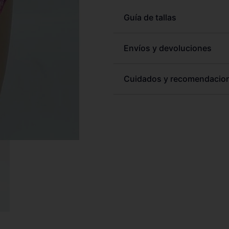
Guía de tallas
Envíos y devoluciones
Cuidados y recomendacio