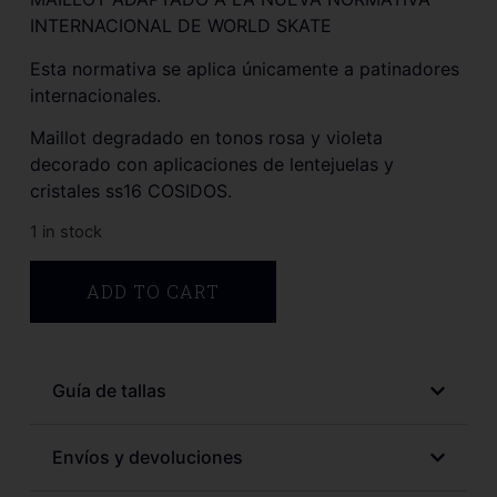
INTERNACIONAL DE WORLD SKATE
Esta normativa se aplica únicamente a patinadores
internacionales.
Maillot degradado en tonos rosa y violeta
decorado con aplicaciones de lentejuelas y
cristales ss16 COSIDOS.
1 in stock
ADD TO CART
Guía de tallas
Envíos y devoluciones