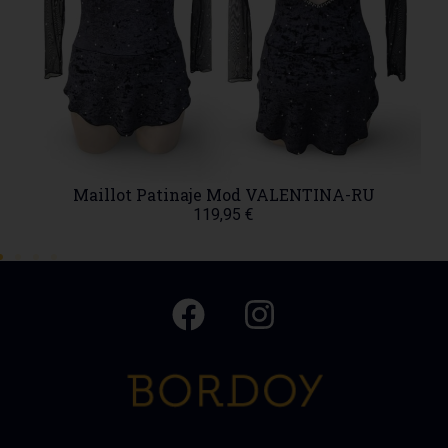
Maillot Patinaje Mod VALENTINA-RU
119,95
€